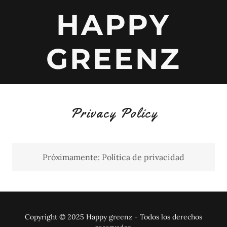
HAPPY
GREENZ
Privacy Policy
Próximamente: Política de privacidad
Copyright © 2025 Happy greenz - Todos los derechos